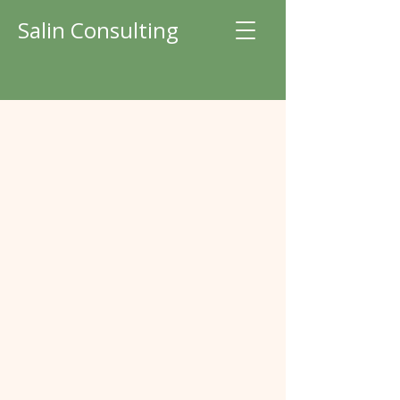
Salin Consulting