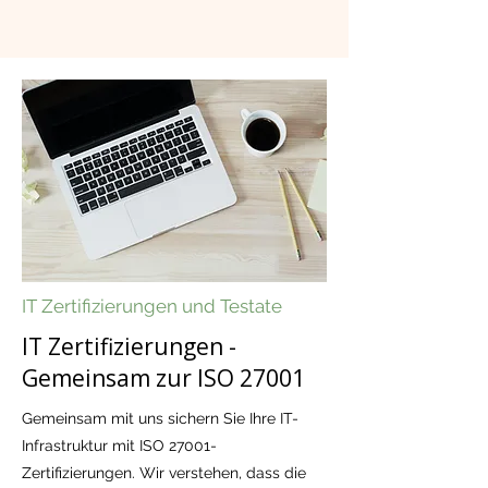
IT Zertifizierungen und Testate
IT Zertifizierungen -
Gemeinsam zur ISO 27001
Gemeinsam mit uns sichern Sie Ihre IT-
Infrastruktur mit ISO 27001-
Zertifizierungen. Wir verstehen, dass die