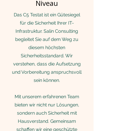
Niveau
Das C5 Testat ist ein Gütesiegel
für die Sicherheit Ihrer IT-
Infrastruktur. Salin Consulting
begleitet Sie auf dem Weg zu
diesem höchsten
Sicherheitsstandard. Wir
verstehen, dass die Aufsetzung
und Vorbereitung anspruchsvoll
sein können.
Mit unserem erfahrenen Team
bieten wir nicht nur Lösungen,
sondern auch Sicherheit mit
Hausverstand. Gemeinsam
schaffen wir eine geschützte