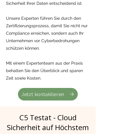
Sicherheit Ihrer Daten entscheidend ist.
Unsere Experten führen Sie durch den
Zertifizierungsprozess, damit Sie nicht nur
Compliance erreichen, sondern auch Ihr
Unternehmen vor Cyberbedrohungen
schützen können.
Mit einem Expertenteam aus der Praxis
behalten Sie den Überblick und sparen
Zeit sowie Kosten.
Jetzt kontaktieren
C5 Testat - Cloud
Sicherheit auf Höchstem